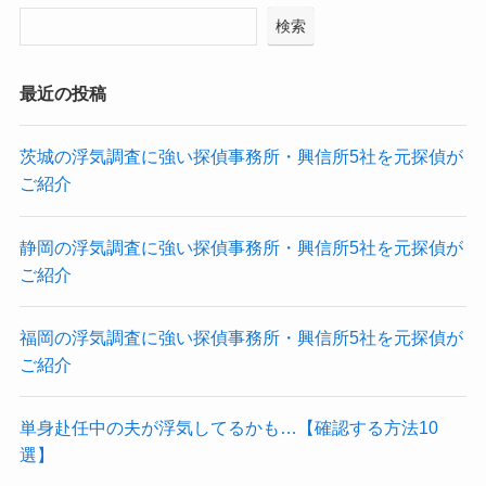
検索
最近の投稿
茨城の浮気調査に強い探偵事務所・興信所5社を元探偵が
ご紹介
静岡の浮気調査に強い探偵事務所・興信所5社を元探偵が
ご紹介
福岡の浮気調査に強い探偵事務所・興信所5社を元探偵が
ご紹介
単身赴任中の夫が浮気してるかも…【確認する方法10
選】