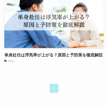
単身赴任は浮気率が上がる？原因と予防策を徹底解説
コラム
1