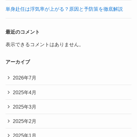
単身赴任は浮気率が上がる？原因と予防策を徹底解説
最近のコメント
表示できるコメントはありません。
アーカイブ
2026年7月
2025年4月
2025年3月
2025年2月
2025年1月