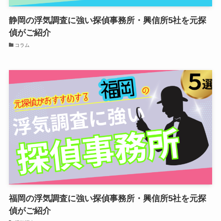
静岡の浮気調査に強い探偵事務所・興信所5社を元探
偵がご紹介
コラム
福岡の浮気調査に強い探偵事務所・興信所5社を元探
偵がご紹介