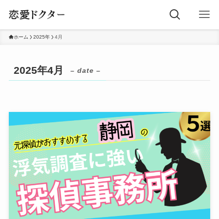
ホーム
2025年
4月
2025年4月
– date –